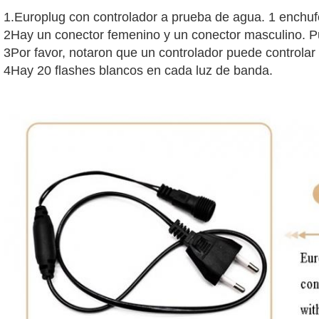
1.Europlug con controlador a prueba de agua. 1 enchuf
2Hay un conector femenino y un conector masculino. P
3Por favor, notaron que un controlador puede controlar 5
4Hay 20 flashes blancos en cada luz de banda.