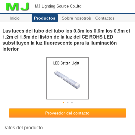
MJ Lighting Source Co.,ltd
Inicio
Productos
Sobre nosotros
Contactos
Las luces del tubo del tubo los 0.3m los 0.6m los 0.9m el
1.2m el 1.5m del listón de la luz del CE ROHS LED
substituyen la luz fluorescente para la iluminación
interior
Proveedor del contacto
Datos del producto